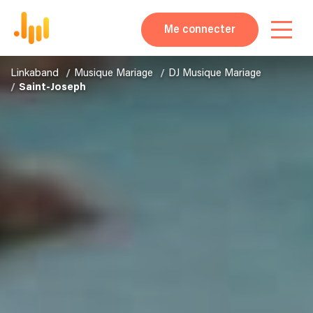
Me connecter
Linkaband
Musique Mariage
DJ Musique Mariage
Saint-Joseph