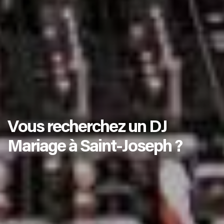
Vous recherchez un DJ
Mariage à Saint-Joseph ?