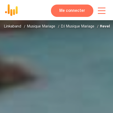
Me connecter
Linkaband
Musique Mariage
DJ Musique Mariage
Revel