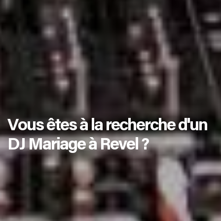
Vous êtes à la recherche d'un
DJ Mariage à Revel ?