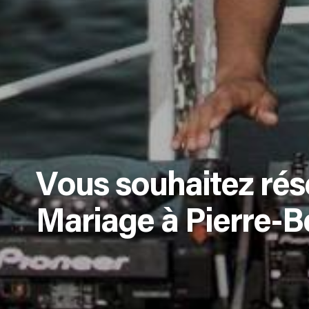
Vous souhaitez rés
Mariage à Pierre-B