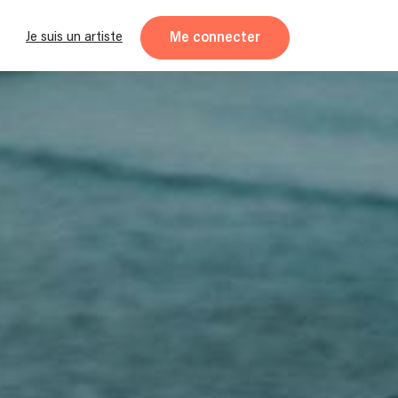
Me connecter
Je suis un artiste