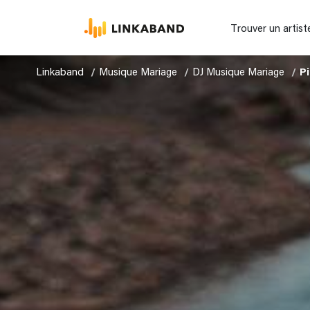
Trouver un artist
Linkaband
Musique Mariage
DJ Musique Mariage
P