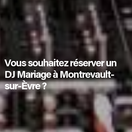
Vous souhaitez réserver un
DJ Mariage à Montrevault-
sur-Èvre ?