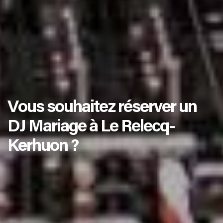
Vous souhaitez réserver un
DJ Mariage à Le Relecq-
Kerhuon ?