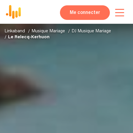
Me connecter
Linkaband
Musique Mariage
DJ Musique Mariage
Le Relecq-Kerhuon