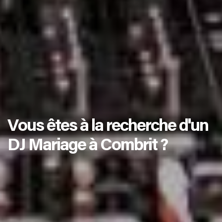
Vous êtes à la recherche d'un
DJ Mariage à Combrit ?