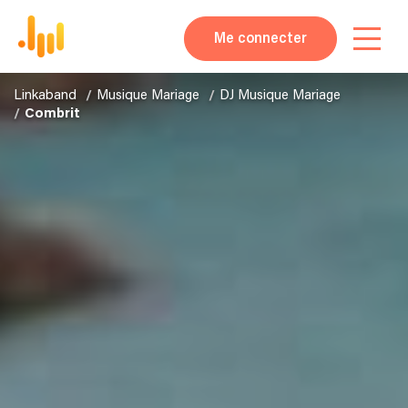
Me connecter
Linkaband
Musique Mariage
DJ Musique Mariage
Combrit