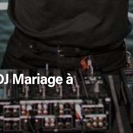
DJ Mariage à