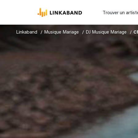
Trouver un artist
Linkaband
Musique Mariage
DJ Musique Mariage
C