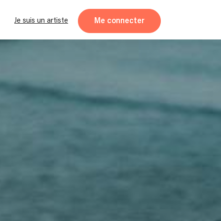
Me connecter
Je suis un artiste