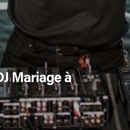
DJ Mariage à