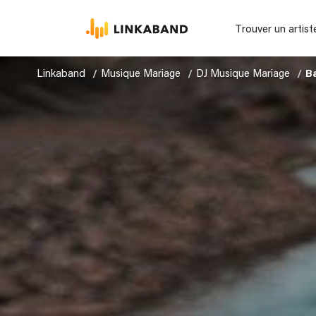
Trouver un artist
Linkaband
Musique Mariage
DJ Musique Mariage
B