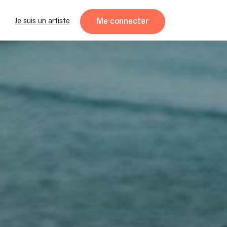
Me connecter
Je suis un artiste