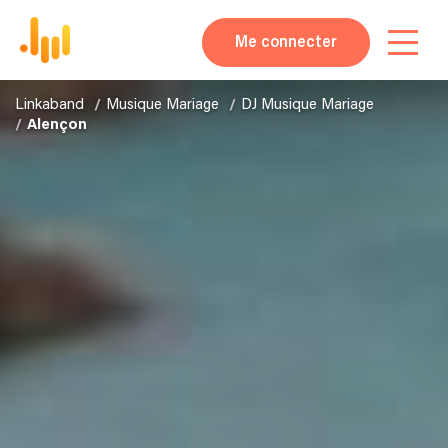
Me connecter
Linkaband
Musique Mariage
DJ Musique Mariage
Alençon