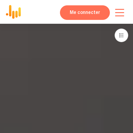
Me connecter