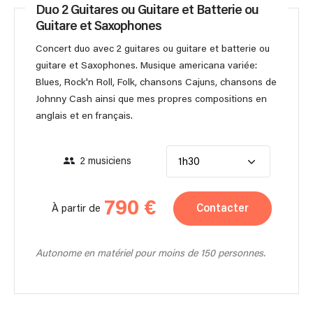
Duo 2 Guitares ou Guitare et Batterie ou
Guitare et Saxophones
Concert duo avec 2 guitares ou guitare et batterie ou
guitare et Saxophones. Musique americana variée:
Blues, Rock'n Roll, Folk, chansons Cajuns, chansons de
Johnny Cash ainsi que mes propres compositions en
anglais et en français.
2 musiciens
1h30
790 €
Contacter
À partir de
Autonome en matériel pour moins de 150 personnes.