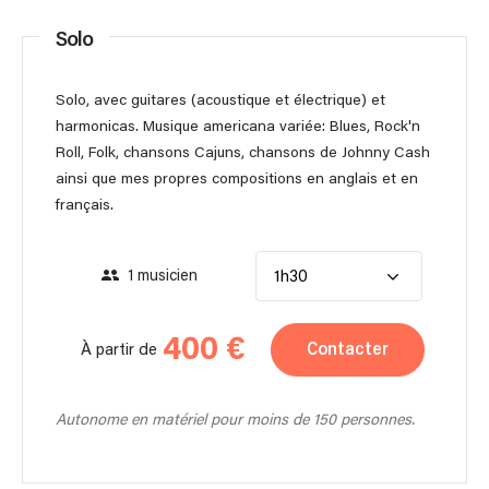
Solo
Solo, avec guitares (acoustique et électrique) et
harmonicas. Musique americana variée: Blues, Rock'n
Roll, Folk, chansons Cajuns, chansons de Johnny Cash
ainsi que mes propres compositions en anglais et en
français.
1 musicien
1h30
400 €
Contacter
À partir de
Autonome en matériel pour moins de 150 personnes.