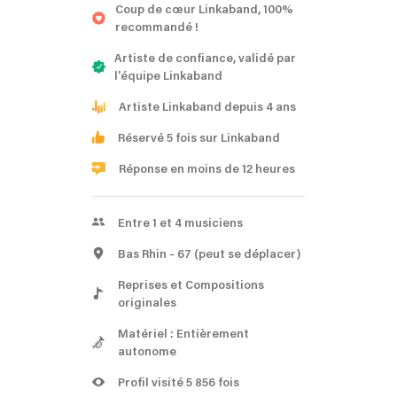
Coup de cœur Linkaband, 100%
recommandé !
Artiste de confiance, validé par
l'équipe Linkaband
Artiste Linkaband depuis 4 ans
Réservé 5 fois sur Linkaband
Réponse en moins de 12 heures
Entre 1 et 4 musiciens
Bas Rhin
- 67
(peut se déplacer)
Reprises et Compositions
originales
Matériel : Entièrement
autonome
Profil visité 5 856 fois