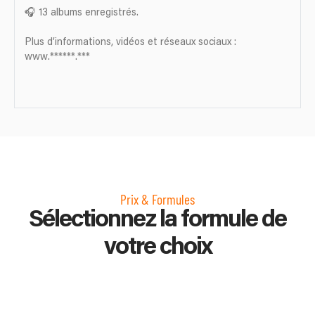
🎧 13 albums enregistrés.
Plus d’informations, vidéos et réseaux sociaux :
www.******.***
Prix & Formules
Sélectionnez la formule de
votre choix