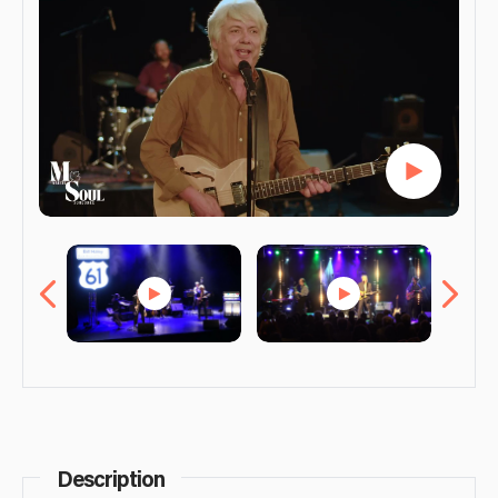
Description