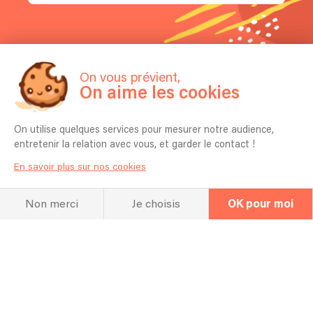
On vous prévient,
On aime les cookies
On utilise quelques services pour mesurer notre audience,
entretenir la relation avec vous, et garder le contact !
Hall Of Fame
En savoir plus sur nos cookies
Concerts et
Non merci
Je choisis
OK pour moi
répertoire