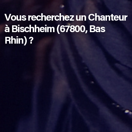
Vous recherchez un Chanteur
à Bischheim (67800, Bas
Rhin) ?