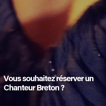
Vous souhaitez réserver un
Chanteur Breton ?