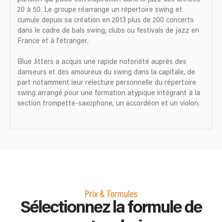
20 à 50. Le groupe réarrange un répertoire swing et
cumule depuis sa création en 2013 plus de 200 concerts
dans le cadre de bals swing, clubs ou festivals de jazz en
France et à l’étranger.
Blue Jitters a acquis une rapide notoriété auprès des
danseurs et des amoureux du swing dans la capitale, de
part notamment leur relecture personnelle du répertoire
swing arrangé pour une formation atypique intégrant à la
section trompette-saxophone, un accordéon et un violon.
Prix & Formules
Sélectionnez la formule de