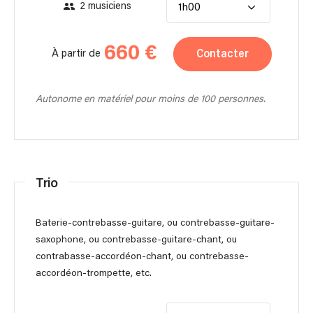
2 musiciens
1h00
660 €
Contacter
À partir de
Autonome en matériel pour moins de 100 personnes.
Trio
Baterie-contrebasse-guitare, ou contrebasse-guitare-
saxophone, ou contrebasse-guitare-chant, ou
contrabasse-accordéon-chant, ou contrebasse-
accordéon-trompette, etc.