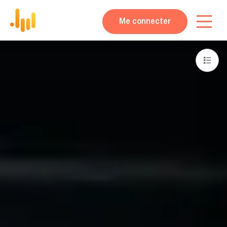
Me connecter