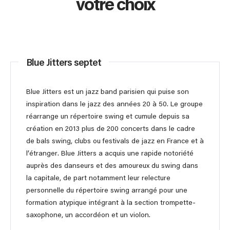
votre choix
Blue Jitters septet
Blue Jitters est un jazz band parisien qui puise son
inspiration dans le jazz des années 20 à 50. Le groupe
réarrange un répertoire swing et cumule depuis sa
création en 2013 plus de 200 concerts dans le cadre
de bals swing, clubs ou festivals de jazz en France et à
l’étranger. Blue Jitters a acquis une rapide notoriété
auprès des danseurs et des amoureux du swing dans
la capitale, de part notamment leur relecture
personnelle du répertoire swing arrangé pour une
formation atypique intégrant à la section trompette-
saxophone, un accordéon et un violon.