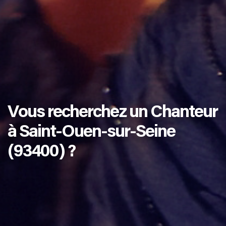
Vous recherchez un Chanteur
à Saint-Ouen-sur-Seine
(93400) ?