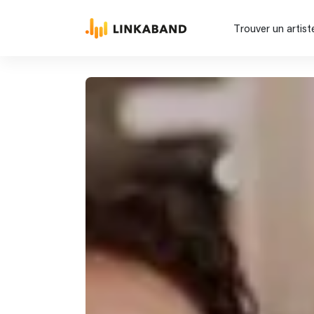
Trouver un artist