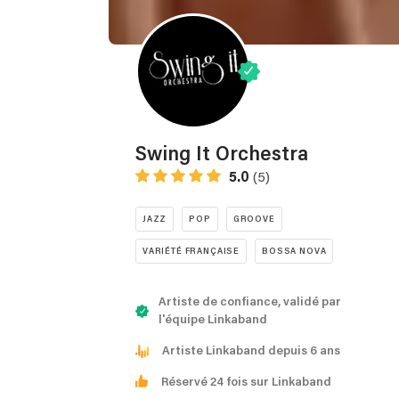
Swing It Orchestra
5.0
(5)
JAZZ
POP
GROOVE
VARIÉTÉ FRANÇAISE
BOSSA NOVA
Artiste de confiance, validé par
l'équipe Linkaband
Artiste Linkaband depuis 6 ans
Réservé 24 fois sur Linkaband