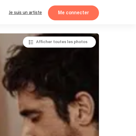
Me connecter
Je suis un artiste
Afficher toutes les photos