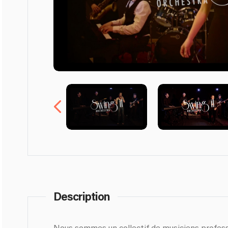
Description