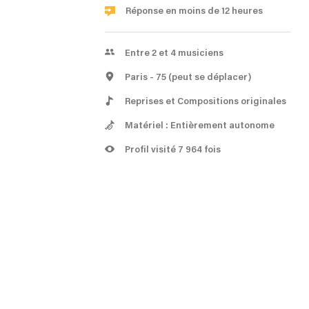
Réponse en moins de 12 heures
Entre 2 et 4 musiciens
Paris
- 75
(peut se déplacer)
Reprises et Compositions originales
Matériel : Entièrement autonome
Profil visité 7 964 fois