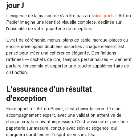
jour J
L’exigence de la maison ne s’arrête pas au
faire-part
. L’Art du
Papier imagine une identité visuelle complète, déclinée sur
l’ensemble de votre papeterie de réception.
Livret de cérémonie, menus, plans de table, marque-places ou
encore enveloppes doublées assorties : chaque élément est
pensé pour créer une cohérence élégante. Des finitions
raffinées — cachets de cire, tampons personnalisés — viennent
parfaire l’ensemble et apporter une touche supplémentaire de
distinction.
L’assurance d’un résultat
d’exception
Faire appel à L’Art du Papier, c’est choisir la sérénité d’un
accompagnement expert, avec une validation attentive de
chaque création avant impression. C’est aussi opter pour une
papeterie sur mesure, conçue avec soin et exigence, qui
marquera durablement l’esprit de vos invités.