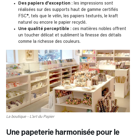
Des papiers d’exception
: les impressions sont
réalisées sur des supports haut de gamme certifiés
FSC®, tels que le vélin, les papiers texturés, le kraft
naturel ou encore le papier recyclé.
Une qualité perceptible
: ces matières nobles offrent
un toucher délicat et subliment la finesse des détails
comme la richesse des couleurs.
La boutique - L'art du Papier
Une papeterie harmonisée pour le