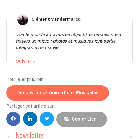
Clément Vandermarcq
Voir le monde à travers un objectif, le retranscrire à
travers un micro ; photos et musiques font partie
intégrante de ma vie.
Suivre
Pour aller plus loin
Découvrir nos Animations Musicales
Partager cet article sur...
Copier Lien
Newsletter