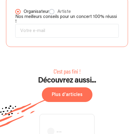
Organisateur
Artiste
Nos meilleurs conseils pour un concert 100% réussi
!
C'est pas fini !
Découvrez aussi...
Plus d'articles
. . .