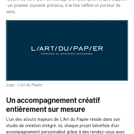
: un premier souvenir précieux, à la fois raffiné et porteur de
sens.
Logo - L'art du Papier
Un accompagnement créatif
entièrement sur mesure
L’un des atouts majeurs de L’Art du Papier réside dans son
studio de création intégré. Ici, chaque projet bénéficie d’un
accompagnement personnalisé grâce à des rendez-vous avec