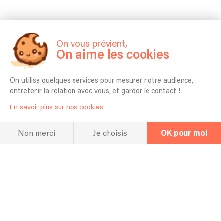
On vous prévient,
On aime les cookies
On utilise quelques services pour mesurer notre audience,
entretenir la relation avec vous, et garder le contact !
En savoir plus sur nos cookies
Non merci
Je choisis
OK pour moi