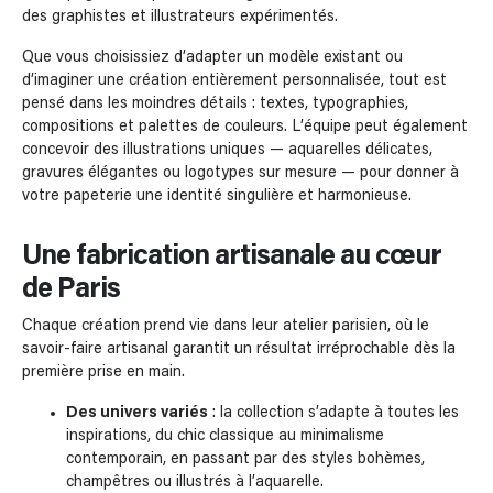
des graphistes et illustrateurs expérimentés.
Que vous choisissiez d’adapter un modèle existant ou
d’imaginer une création entièrement personnalisée, tout est
pensé dans les moindres détails : textes, typographies,
compositions et palettes de couleurs. L’équipe peut également
concevoir des illustrations uniques — aquarelles délicates,
gravures élégantes ou logotypes sur mesure — pour donner à
votre papeterie une identité singulière et harmonieuse.
Une fabrication artisanale au cœur
de Paris
Chaque création prend vie dans leur atelier parisien, où le
savoir-faire artisanal garantit un résultat irréprochable dès la
première prise en main.
Des univers variés
: la collection s’adapte à toutes les
inspirations, du chic classique au minimalisme
contemporain, en passant par des styles bohèmes,
champêtres ou illustrés à l’aquarelle.