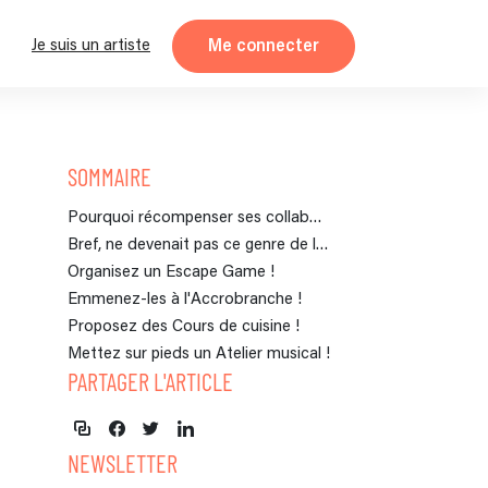
Me connecter
Je suis un artiste
SOMMAIRE
Pourquoi récompenser ses collaborateurs ?
Bref, ne devenait pas ce genre de lieu de travail...
Organisez un Escape Game !
Emmenez-les à l'Accrobranche !
Proposez des Cours de cuisine !
Mettez sur pieds un Atelier musical !
PARTAGER L'ARTICLE
NEWSLETTER