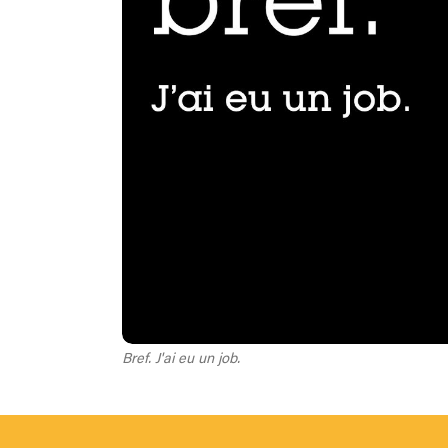
Bref. J'ai eu un job.