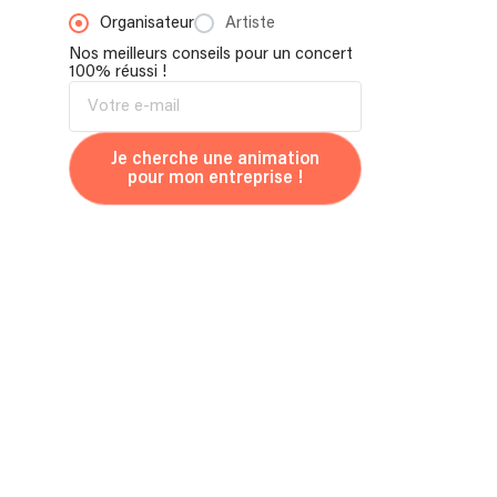
Organisateur
Artiste
Nos meilleurs conseils pour un concert
100% réussi !
Je cherche une animation
pour mon entreprise !