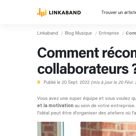
Trouver un artist
Linkaband
Blog Musique
Entreprise
Com
Comment récom
collaborateurs 
Publié le 20 Sept. 2022
(mis à jour le 20 Févr.
Vous avez une super équipe et vous voulez qu
et la motivation
au sein de votre entreprise. 
l'idéal peut être d'organiser des ateliers où 