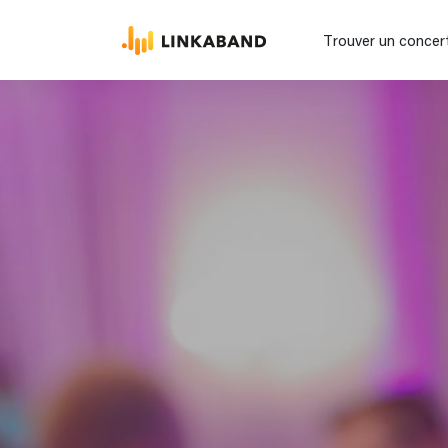
Trouver un concer