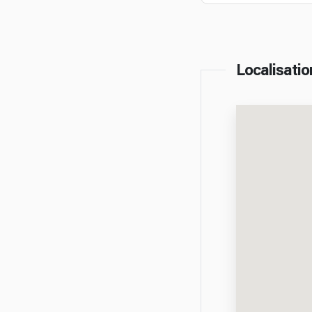
Localisatio