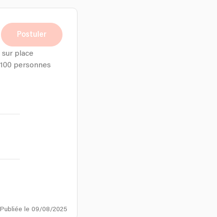
Postuler
 sur place
 100 personnes
Publiée le 09/08/2025