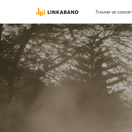
Trouver un concer