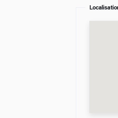
Localisatio