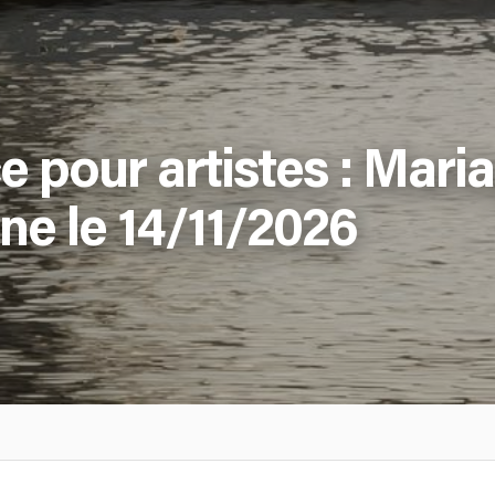
 pour artistes : Mari
ne le 14/11/2026