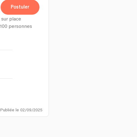
Postuler
 sur place
 100 personnes
Publiée le 02/09/2025