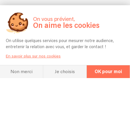
On vous prévient,
On aime les cookies
On utilise quelques services pour mesurer notre audience,
entretenir la relation avec vous, et garder le contact !
En savoir plus sur nos cookies
Non merci
Je choisis
OK pour moi