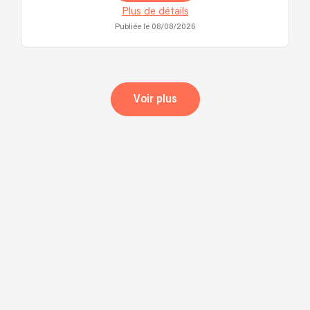
Plus de détails
Publiée le 08/08/2026
Voir plus