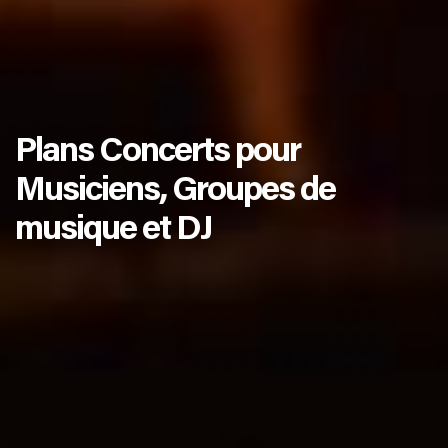
Plans Concerts pour
Musiciens, Groupes de
musique et DJ