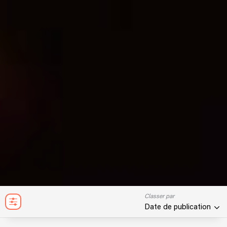
Classer par
Date de publication