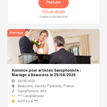
Postuler
Plus de détails
Publiée le 09/08/2026
Mariage
Annonce pour artistes Saxophoniste :
Mariage à Beaucens le 29/08/2026
29/08/2026
Beaucens, Hautes Pyrénées, France
Saxophoniste,
Afro
***
Candidatures
Actif il y a
***