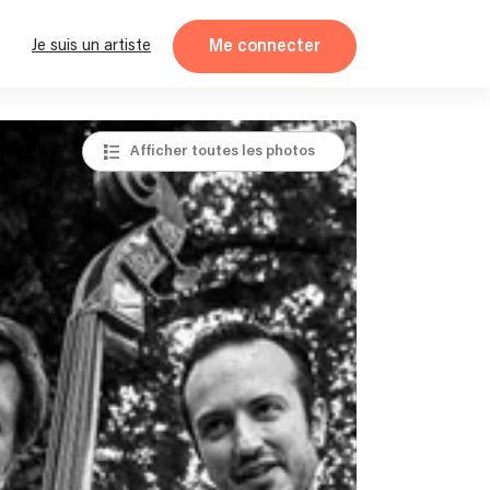
Me connecter
Je suis un artiste
Afficher toutes les photos