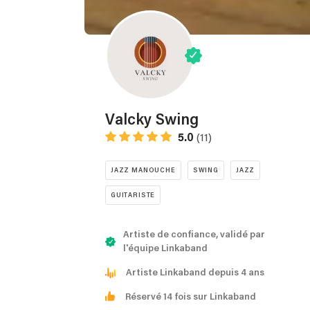
Valcky Swing
5.0
(11)
JAZZ MANOUCHE
SWING
JAZZ
GUITARISTE
Artiste de confiance, validé par
l'équipe Linkaband
Artiste Linkaband depuis 4 ans
Réservé 14 fois sur Linkaband