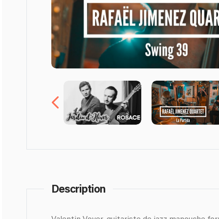
Description