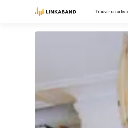
Trouver un artist