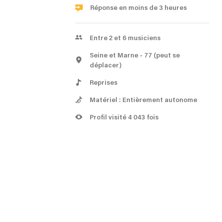
Réponse en moins de 3 heures
Entre 2 et 6 musiciens
Seine et Marne
- 77
(peut se
déplacer)
Reprises
Matériel : Entièrement autonome
Profil visité 4 043 fois