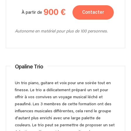
900 €
Contacter
À partir de
Autonome en matériel pour plus de 100 personnes.
Opaline Trio
Un trio piano, guitare et voix pour une soirée tout en
finesse. Le trio a délicatement préparé un set pour
offrir à vos convives un voyage musical léché et
peaufiné. Les 3 membres de cette formation ont des
influences musicales différentes, cela rend le groupe
d'autant plus enrichi avec une large palette de
couleurs. Le trio peut se permettre de proposer un set