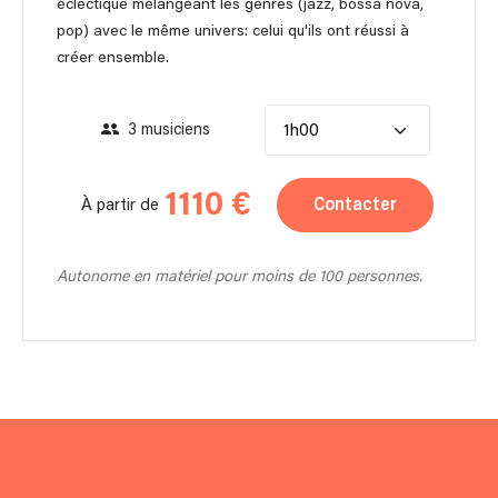
éclectique mélangeant les genres (jazz, bossa nova,
pop) avec le même univers: celui qu'ils ont réussi à
créer ensemble.
3 musiciens
1h00
1110 €
Contacter
À partir de
Autonome en matériel pour moins de 100 personnes.