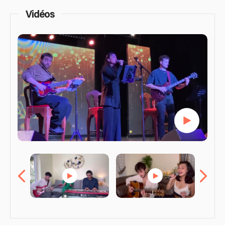
Vidéos