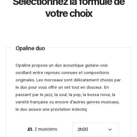
Sélectionnez la formule de
votre choix
Opaline duo
Opaline propose un duo acoustique guitare-voix
oscillant entre reprises connues et compositions
originales. Les morceaux sont délicatement choisis par
le duo pour vous offrir un set tout en douceur. En
passant par le jazz, la soul, la pop, la bossa nova, la
variété française ou encore d'autres genres musicaux,
le duo assure une prestation éclectiq
2 musiciens
2h00