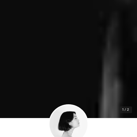
1 / 2