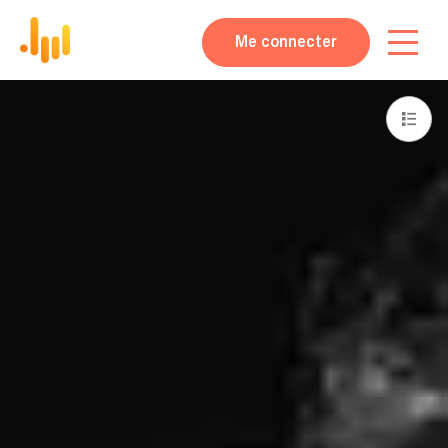
Me connecter