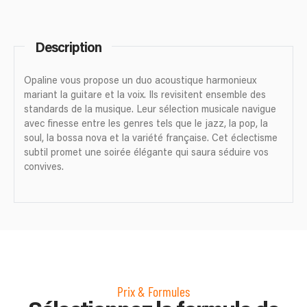
Description
Opaline vous propose un duo acoustique harmonieux
mariant la guitare et la voix. Ils revisitent ensemble des
standards de la musique. Leur sélection musicale navigue
avec finesse entre les genres tels que le jazz, la pop, la
soul, la bossa nova et la variété française. Cet éclectisme
subtil promet une soirée élégante qui saura séduire vos
convives.
Prix & Formules