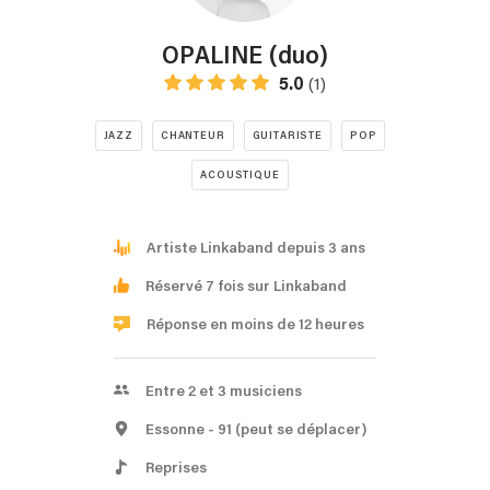
OPALINE (duo)
5.0
(1)
JAZZ
CHANTEUR
GUITARISTE
POP
ACOUSTIQUE
Artiste Linkaband depuis 3 ans
Réservé 7 fois sur Linkaband
Réponse en moins de 12 heures
Entre 2 et 3 musiciens
Essonne
- 91
(peut se déplacer)
Reprises