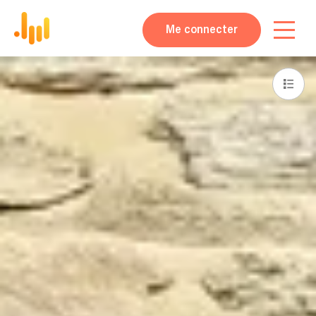
Me connecter