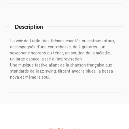
Description
La voix de Lucile...des thèmes chantés ou instrumentaux,
accompagnés d’une contrebasse, de 2 guitares... un
saxophone soprano ou ténor, en soutien de la mélodie....
un large espace laissé à l’improvisation.
Une musique festive allant de la chanson française aux
standards de Jazz swing, flirtant avec le blues, la bossa
nova et même la soul.