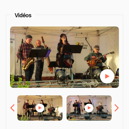
Vidéos