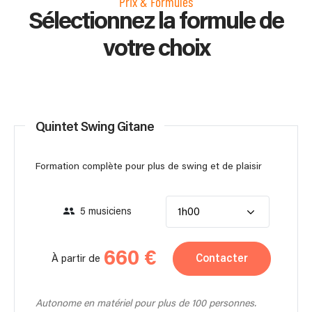
Prix & Formules
Sélectionnez la formule de
votre choix
Quintet Swing Gitane
Formation complète pour plus de swing et de plaisir
5 musiciens
1h00
660 €
Contacter
À partir de
Autonome en matériel pour plus de 100 personnes.