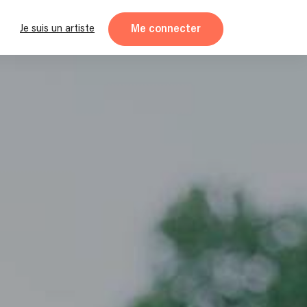
Me connecter
Je suis un artiste