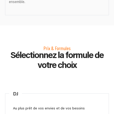
ensemble.
Prix & Formules
Sélectionnez la formule de
votre choix
DJ
Au plus prêt de vos envies et de vos besoins