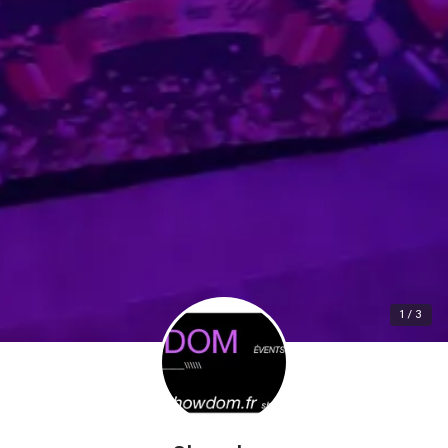
1 / 3