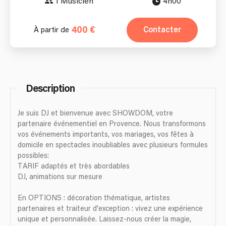
1 Musicien
4h00
400 €
Contacter
À partir de
Description
Je suis DJ et bienvenue avec SHOWDOM, votre
partenaire événementiel en Provence. Nous transformons
vos événements importants, vos mariages, vos fêtes à
domicile en spectacles inoubliables avec plusieurs formules
possibles:
TARIF adaptés et très abordables
DJ, animations sur mesure
En OPTIONS : décoration thématique, artistes
partenaires et traiteur d'exception : vivez une expérience
unique et personnalisée. Laissez-nous créer la magie,