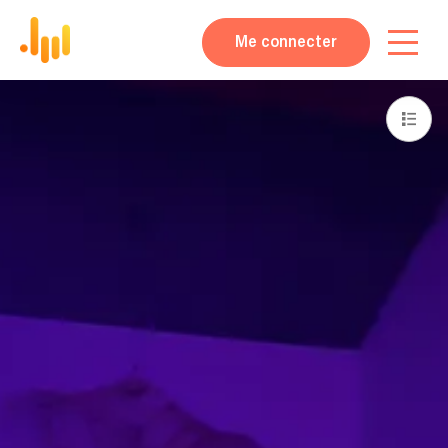
Me connecter