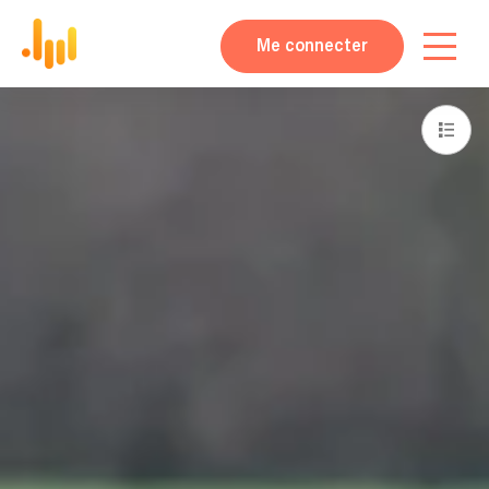
Me connecter