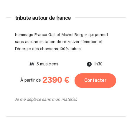
tribute autour de france
hommage France Gall et Michel Berger qui permet
sans aucune imitation de retrouver l'émotion et
l'énergie des chansons 100% tubes
5 musiciens
1h30
2390 €
Contacter
À partir de
Je me déplace sans mon matériel.