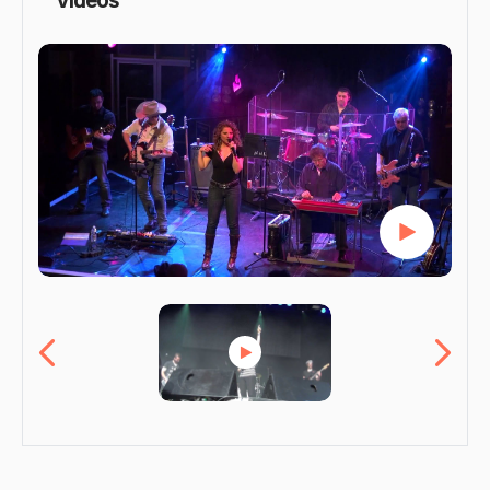
Vidéos