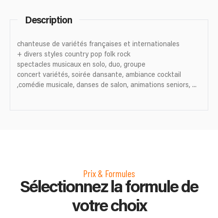
Description
chanteuse de variétés françaises et internationales
+ divers styles country pop folk rock
spectacles musicaux en solo, duo, groupe
concert variétés, soirée dansante, ambiance cocktail
,comédie musicale, danses de salon, animations seniors, ...
Prix & Formules
Sélectionnez la formule de
votre choix