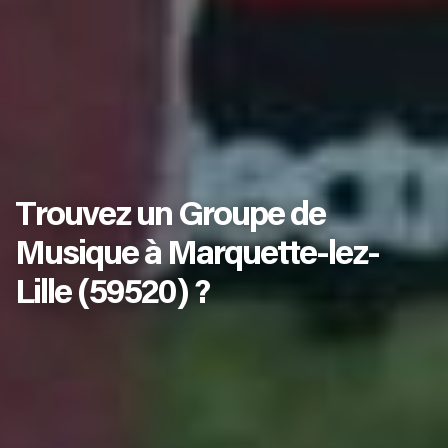
Trouvez un Groupe de
Musique à Marquette-lez-
Lille (59520) ?