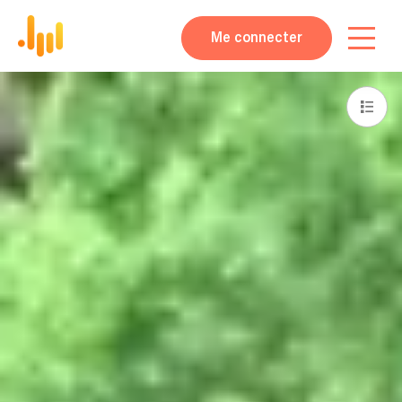
Me connecter