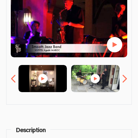
Description