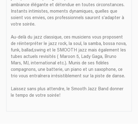
ambiance élégante et détendue en toutes circonstances.
Instants intimistes, moments dynamiques, quelles que
soient vos envies, ces professionnels sauront s’adapter à
votre soirée.
Au-delà du jazz classique, ces musiciens vous proposent
de réinterpréter le jazz rock, la soul, la samba, bossa nova,
funk, ballad,swing et le SMOOTH jazz mais également les
tubes actuels revisités ( Maroon 5, Lady Gaga, Bruno
Mars, MJ, international etc.). Munis de ses fidèles
compagnons, une batterie, un piano et un saxophone, ce
trio vous entraînera irrésistiblement sur la piste de danse.
Laissez sans plus attendre, le Smooth Jazz Band donner
le tempo de votre soirée!