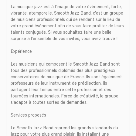
La musique jazz est à l’image de votre évènement, forte,
vibrante, atemporelle. Smooth Jazz Band, c’est un groupe
de musiciens professionnels qui se rendent sur le lieu de
votre grand événement afin de vous faire profiter de leurs
talents conjugués. Si vous souhaitez faire une belle
surprise à l’ensemble de vos invités, vous avez trouvé !
Expérience
Les musiciens qui composent le Smooth Jazz Band sont
tous des professionnels diplômés des plus prestigieux
conservatoires de musique de France. Ils sont également
professeurs de leur instrument de prédilection. Ils
partagent leur temps entre cette profession et des
tournées internationales. Force de créativité, le groupe
s'adapte à toutes sortes de demandes.
Services proposés
Le Smooth Jazz Band reprend les grands standards du
jazz pour votre plus grand plaisir. Ils installent une