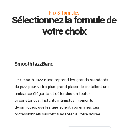
Prix & Formules
Sélectionnez la formule de
votre choix
SmoothJazzBand
Le Smooth Jazz Band reprend les grands standards
du jazz pour votre plus grand plaisir. Ils installent une
ambiance élégante et détendue en toutes
circonstances. Instants intimistes, moments
dynamiques, quelles que soient vos envies, ces
professionnels sauront s’adapter à votre soirée.