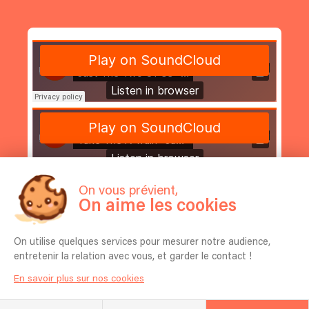
On vous prévient,
On aime les cookies
On utilise quelques services pour mesurer notre audience,
entretenir la relation avec vous, et garder le contact !
En savoir plus sur nos cookies