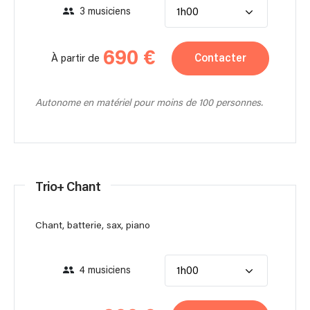
3 musiciens
1h00
690 €
Contacter
À partir de
Autonome en matériel pour moins de 100 personnes.
Trio+ Chant
Chant, batterie, sax, piano
4 musiciens
1h00