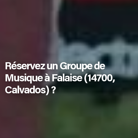
Réservez un Groupe de
Musique à Falaise (14700,
Calvados) ?