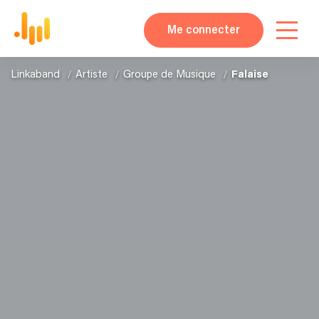
Me connecter
Linkaband
Artiste
Groupe de Musique
Falaise