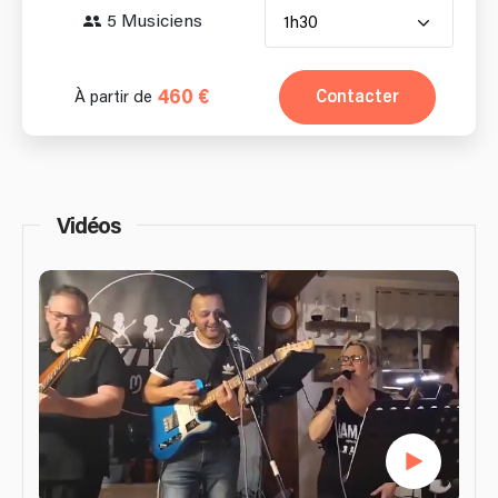
5 Musiciens
1h30
460 €
Contacter
À partir de
Vidéos