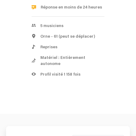
Réponse en moins de 24 heures
5
musiciens
Orne
- 61
(peut se déplacer)
Reprises
Matériel : Entièrement
autonome
Profil visité 1 158 fois