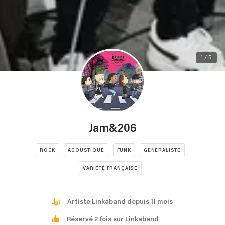
1 / 5
Jam&206
ROCK
ACOUSTIQUE
FUNK
GENERALISTE
VARIÉTÉ FRANÇAISE
Artiste Linkaband depuis 11 mois
Réservé 2 fois sur Linkaband