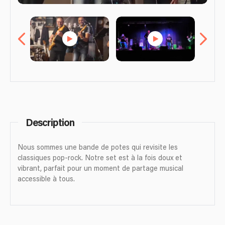
Description
Nous sommes une bande de potes qui revisite les
classiques pop-rock. Notre set est à la fois doux et
vibrant, parfait pour un moment de partage musical
accessible à tous.