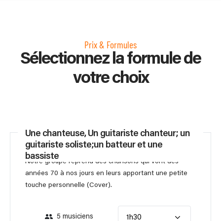
Prix & Formules
Sélectionnez la formule de
votre choix
Une chanteuse, Un guitariste chanteur; un
guitariste soliste;un batteur et une
bassiste
Notre groupe reprend des chansons qui vont des
années 70 à nos jours en leurs apportant une petite
touche personnelle (Cover).
5 musiciens
1h30