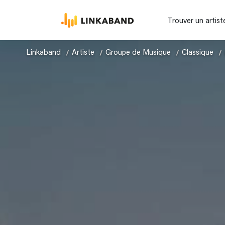
Trouver un artist
Linkaband
Artiste
Groupe de Musique
Classique