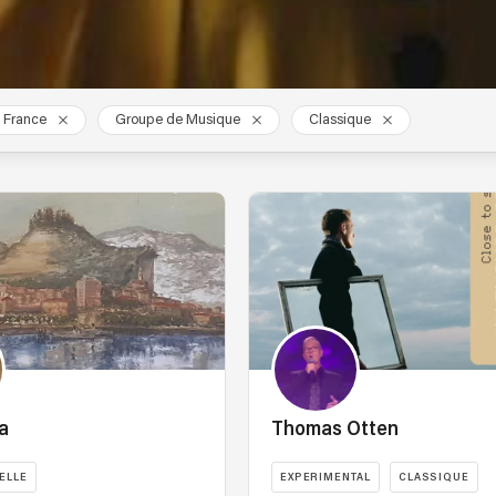
 France
Groupe de Musique
Classique
a
Thomas Otten
ELLE
EXPERIMENTAL
CLASSIQUE