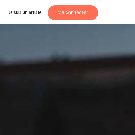
Me connecter
Je suis un artiste