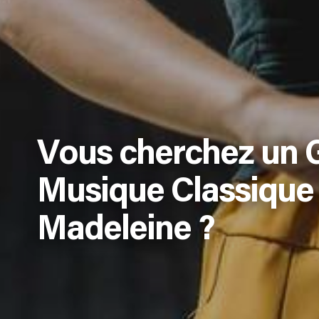
Vous cherchez un 
Musique Classique 
Madeleine ?