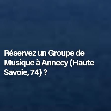
Réservez un Groupe de
Musique à Annecy (Haute
Savoie, 74) ?