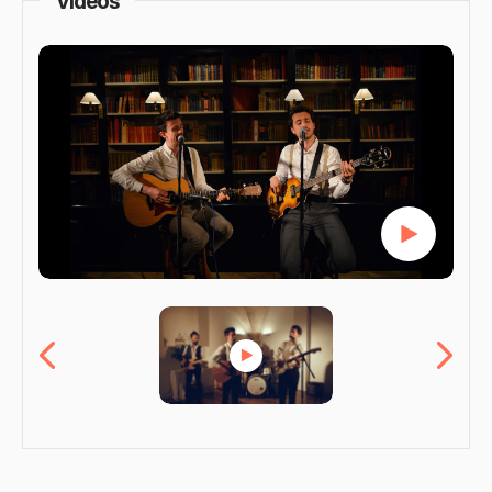
Vidéos