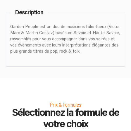
Description
Garden People est un duo de musiciens talentueux (Victor
Marc & Martin Costaz) basés en Savoie et Haute-Savoie,
rassemblés pour vous accompagner dans vos soirées et
vos évènements avec leurs interprétations élégantes des
plus grands titres de pop, rock & folk.
Prix & Formules
Sélectionnez la formule de
votre choix