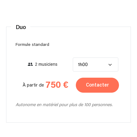
Duo
Formule standard
2 musiciens
1h00
750 €
Contacter
À partir de
Autonome en matériel pour plus de 100 personnes.