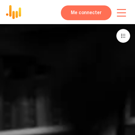
Me connecter