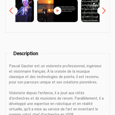
Description
Pascal Gautier est un violoniste professionnel, ingénieur
et visionnaire français. À la croisée de la musique
classique et des technologies de pointe, il est reconnu
pour son parcours unique et ses créations pionnières.
Violoniste depuis l'enfance, il a joué aux côtés
d'orchestres et de musiciens de renom. Parallèlement, il a
développé une expertise en robotique et en réalité
virtuelle, qu'il a mise au service de l'art en inventant le
premier robot chef d'orchestre en 2008.