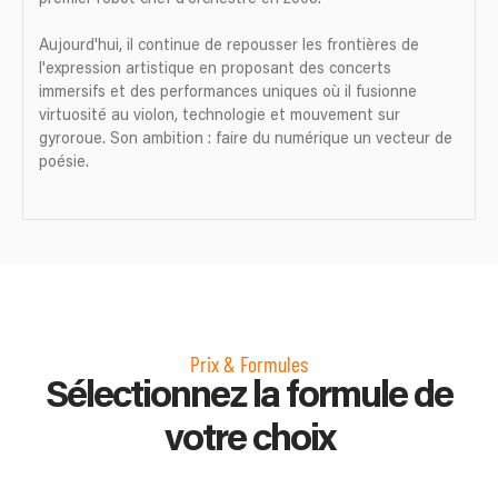
Aujourd'hui, il continue de repousser les frontières de
l'expression artistique en proposant des concerts
immersifs et des performances uniques où il fusionne
virtuosité au violon, technologie et mouvement sur
gyroroue. Son ambition : faire du numérique un vecteur de
poésie.
Prix & Formules
Sélectionnez la formule de
votre choix