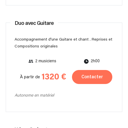
Duo avec Guitare
Accompagnement d'une Guitare et chant . Reprises et
Compositions originales
2 musiciens
2h00
1320 €
Contacter
À partir de
Autonome en matériel