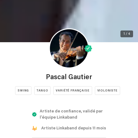
1 / 4
Pascal Gautier
SWING
TANGO
VARIÉTÉ FRANÇAISE
VIOLONISTE
Artiste de confiance, validé par
l'équipe Linkaband
Artiste Linkaband depuis 11 mois