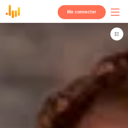
Me connecter