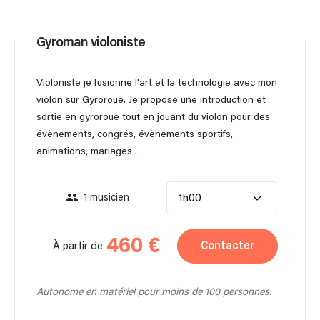
Gyroman violoniste
Violoniste je fusionne l'art et la technologie avec mon
violon sur Gyroroue. Je propose une introduction et
sortie en gyroroue tout en jouant du violon pour des
évènements, congrés, évènements sportifs,
animations, mariages .
1 musicien
1h00
460 €
Contacter
À partir de
Autonome en matériel pour moins de 100 personnes.