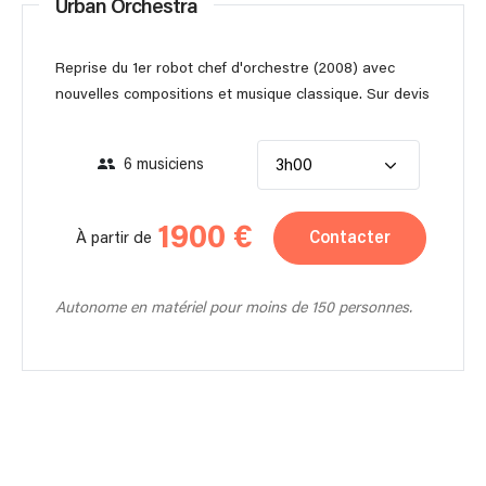
Urban Orchestra
Reprise du 1er robot chef d'orchestre (2008) avec
nouvelles compositions et musique classique. Sur devis
6 musiciens
3h00
1900 €
Contacter
À partir de
Autonome en matériel pour moins de 150 personnes.