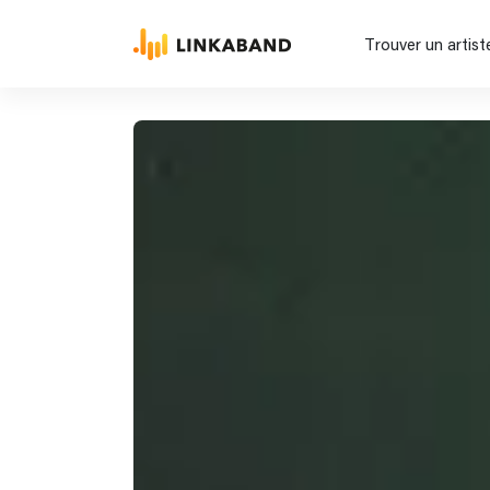
Trouver un artist