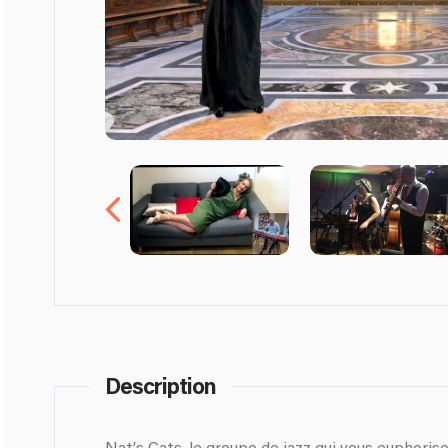
Description