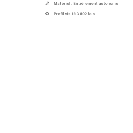
Matériel : Entièrement autonome
Profil visité 3 802 fois