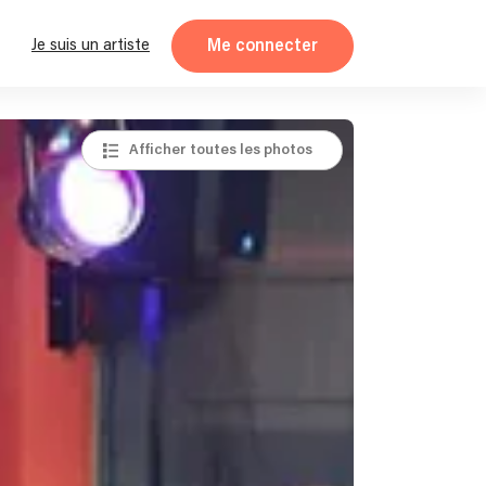
Me connecter
Je suis un artiste
Afficher toutes les photos