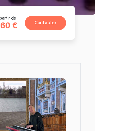
partir de
Contacter
60 €