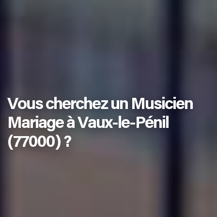
Vous cherchez un Musicien
Mariage à Vaux-le-Pénil
(77000) ?