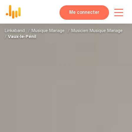
Me connecter
Linkaband
Musique Mariage
Musicien Musique Mariage
Vaux-le-Pénil