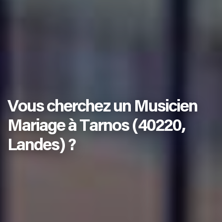
Vous cherchez un Musicien
Mariage à Tarnos (40220,
Landes) ?