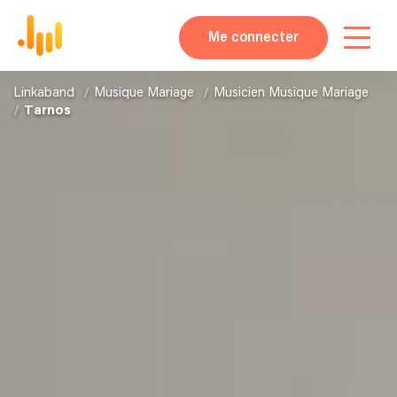
Me connecter
Linkaband
Musique Mariage
Musicien Musique Mariage
Tarnos