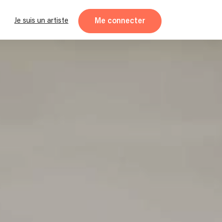
Me connecter
Je suis un artiste