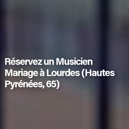
Réservez un Musicien
Mariage à Lourdes (Hautes
Pyrénées, 65)