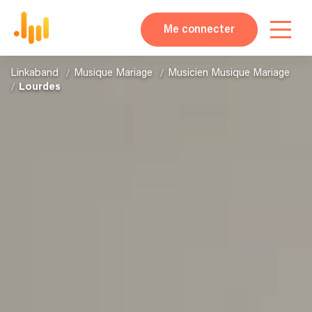
Me connecter
Linkaband
Musique Mariage
Musicien Musique Mariage
Lourdes