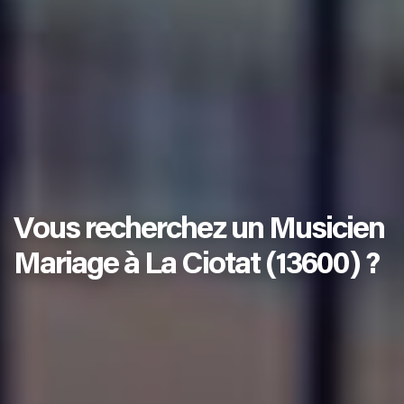
Vous recherchez un Musicien
Mariage à La Ciotat (13600) ?