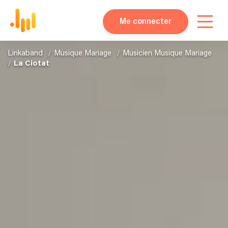
Me connecter
Linkaband
Musique Mariage
Musicien Musique Mariage
La Ciotat