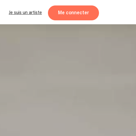
Me connecter
Je suis un artiste