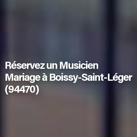
Réservez un Musicien
Mariage à Boissy-Saint-Léger
(94470)