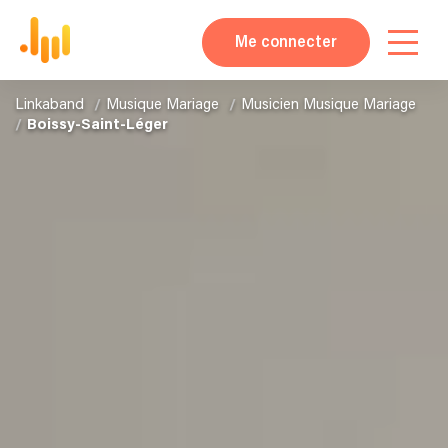
Me connecter
Linkaband
Musique Mariage
Musicien Musique Mariage
Boissy-Saint-Léger