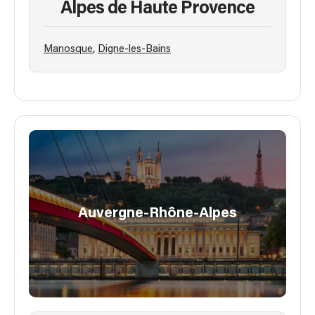
Alpes de Haute Provence
,
Manosque
Digne-les-Bains
Auvergne-Rhône-Alpes