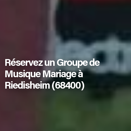
Réservez un Groupe de
Musique Mariage à
Riedisheim (68400)