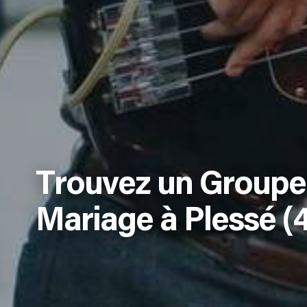
Trouvez un Groupe
Mariage à Plessé (