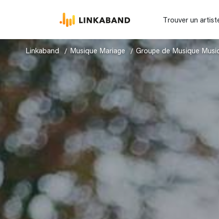
Trouver un artist
Linkaband
Musique Mariage
Groupe de Musique Musi