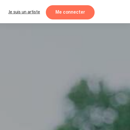
Me connecter
Je suis un artiste