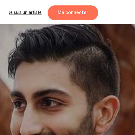
Me connecter
Je suis un artiste