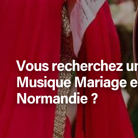
Vous recherchez u
Musique Mariage 
Normandie ?