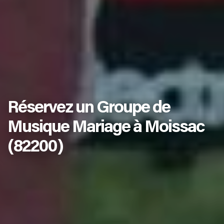
Réservez un Groupe de
Musique Mariage à Moissac
(82200)