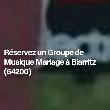
Réservez un Groupe de
Musique Mariage à Biarritz
(64200)