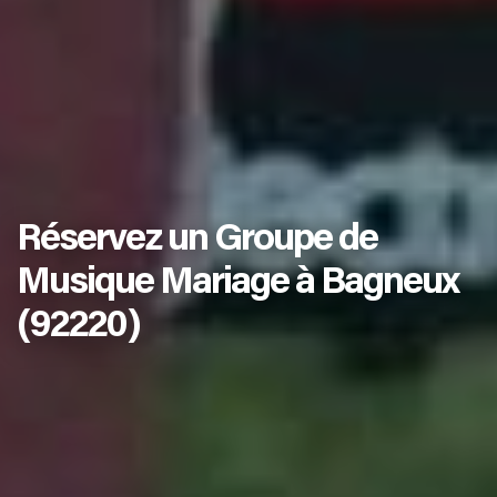
Réservez un Groupe de
Musique Mariage à Bagneux
(92220)