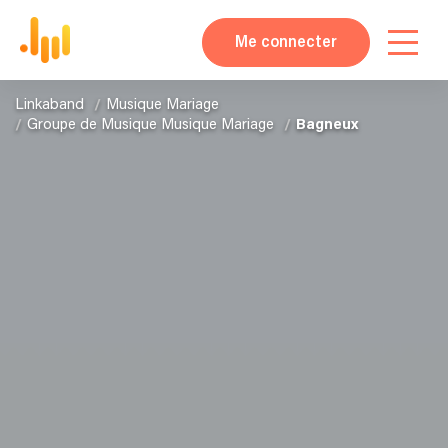
Me connecter
Linkaband
Musique Mariage
Groupe de Musique Musique Mariage
Bagneux