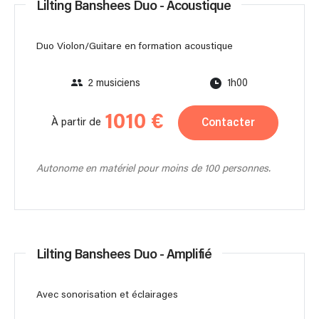
Lilting Banshees Duo - Acoustique
Duo Violon/Guitare en formation acoustique
2 musiciens
1h00
1010 €
Contacter
À partir de
Autonome en matériel pour moins de 100 personnes.
Lilting Banshees Duo - Amplifié
Avec sonorisation et éclairages