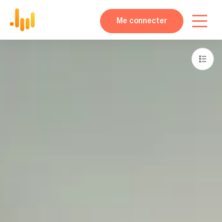
Me connecter