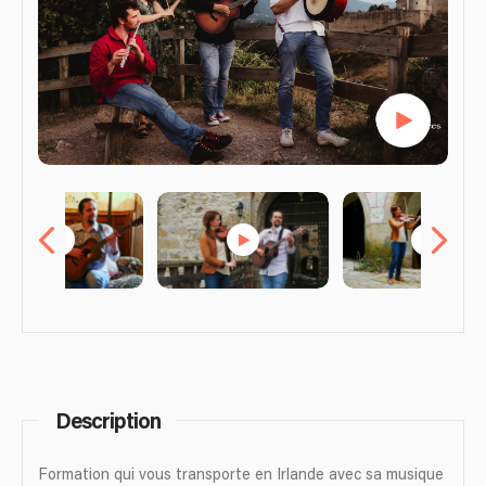
Description
Formation qui vous transporte en Irlande avec sa musique