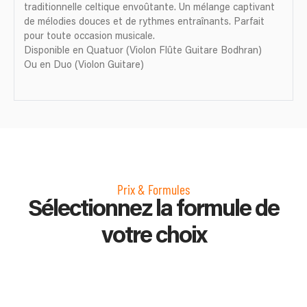
traditionnelle celtique envoûtante. Un mélange captivant
de mélodies douces et de rythmes entraînants. Parfait
pour toute occasion musicale.
Disponible en Quatuor (Violon Flûte Guitare Bodhran)
Ou en Duo (Violon Guitare)
Prix & Formules
Sélectionnez la formule de
votre choix